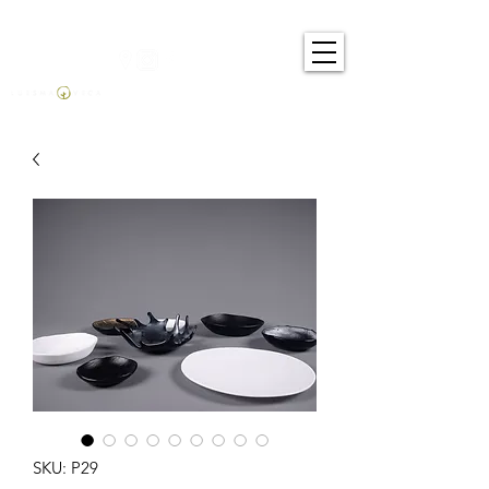
SKU: P29