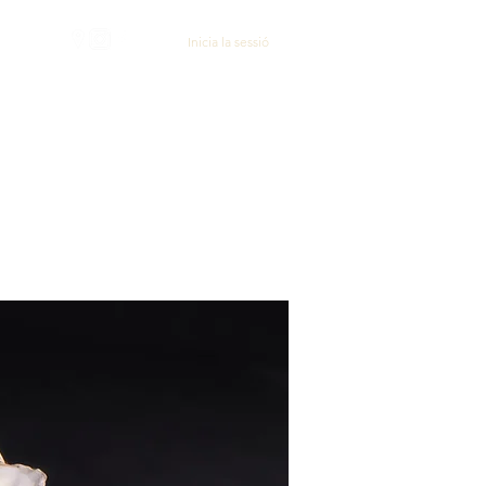
Inicia la sessió