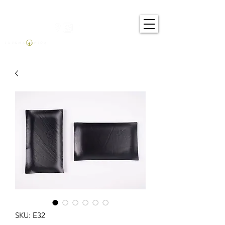
SKU: E32