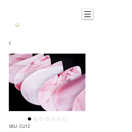
SKU: CU12