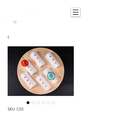
SKU: C03